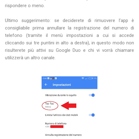
rispondere o meno.
Ultimo suggerimento: se deciderete di rimuovere l’app è
consigliabile prima annullare la registrazione del numero di
telefono (tramite il menù impostazioni a cui si accede
cliccando sui tre puntini in alto a destra), in questo modo non
risulterete più attivi su Google Duo e chi vi vorrà chiamare
utilizzerà un altro canale.