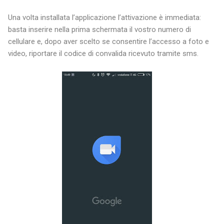
Una volta installata l’applicazione l’attivazione è immediata:
basta inserire nella prima schermata il vostro numero di
cellulare e, dopo aver scelto se consentire l’accesso a foto e
video, riportare il codice di convalida ricevuto tramite sms.