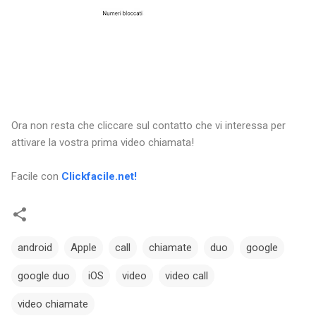
Ora non resta che cliccare sul contatto che vi interessa per
attivare la vostra prima video chiamata!
Facile con
Clickfacile.net!
android
Apple
call
chiamate
duo
google
google duo
iOS
video
video call
video chiamate