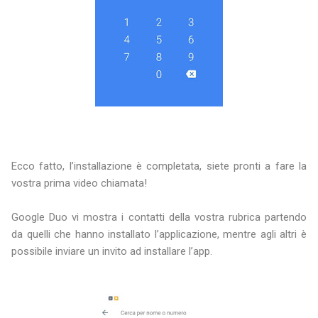
Ecco fatto, l’installazione è completata, siete pronti a fare la
vostra prima video chiamata!
Google Duo vi mostra i contatti della vostra rubrica partendo
da quelli che hanno installato l’applicazione, mentre agli altri è
possibile inviare un invito ad installare l’app.