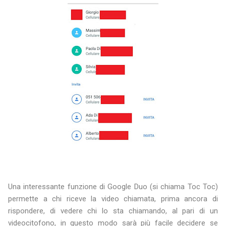
Una interessante funzione di Google Duo (si chiama Toc Toc)
permette a chi riceve la video chiamata, prima ancora di
rispondere, di vedere chi lo sta chiamando, al pari di un
videocitofono, in questo modo sarà più facile decidere se