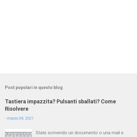
Post popolari in questo blog
Tastiera impazzita? Pulsanti sballati? Come
Risolvere
-
marzo 04, 2021
State scrivendo un documento o una mail e